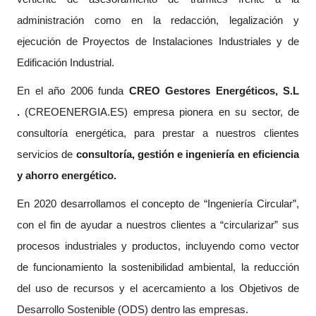
administración como en la redacción, legalización y
ejecución de Proyectos de Instalaciones Industriales y de
Edificación Industrial.
En el año 2006 funda
CREO Gestores Energéticos, S.L
.
(
CREOENERGIA.ES
) empresa pionera en su sector, de
consultoría energética, para prestar a nuestros clientes
servicios de
consultoría, gestión e ingeniería en eficiencia
y ahorro energético.
En 2020 desarrollamos el concepto de “Ingeniería Circular”,
con el fin de ayudar a nuestros clientes a “circularizar” sus
procesos industriales y productos, incluyendo como vector
de funcionamiento la sostenibilidad ambiental, la reducción
del uso de recursos y el acercamiento a los Objetivos de
Desarrollo Sostenible (ODS) dentro las empresas.