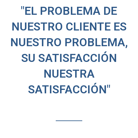
"EL PROBLEMA DE
NUESTRO CLIENTE ES
NUESTRO PROBLEMA,
SU SATISFACCIÓN
NUESTRA
SATISFACCIÓN"