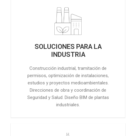
SOLUCIONES PARA LA
INDUSTRIA
Construcción industrial, tramitación de
permisos, optimización de instalaciones,
estudios y proyectos medioambientales.
Direcciones de obra y coordinación de
Seguridad y Salud. Diseño BIM de plantas
industriales.