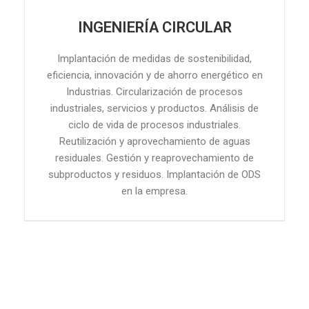
INGENIERÍA CIRCULAR
Implantación de medidas de sostenibilidad,
eficiencia, innovación y de ahorro energético en
Industrias. Circularización de procesos
industriales, servicios y productos. Análisis de
ciclo de vida de procesos industriales.
Reutilización y aprovechamiento de aguas
residuales. Gestión y reaprovechamiento de
subproductos y residuos. Implantación de ODS
en la empresa.