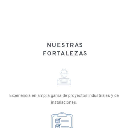
NUESTRAS
FORTALEZAS
Experiencia en amplia gama de proyectos industriales y de
instalaciones.