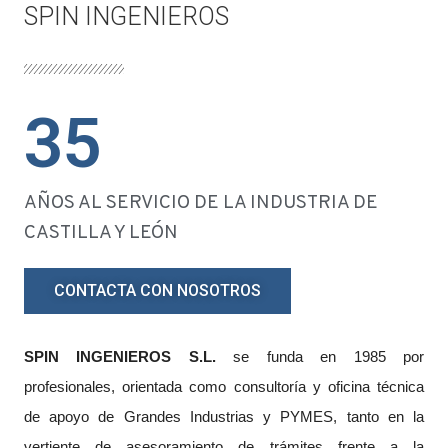
SPIN INGENIEROS
35
AÑOS AL SERVICIO DE LA INDUSTRIA DE
CASTILLA Y LEÓN
CONTACTA CON NOSOTROS
SPIN INGENIEROS S.L.
se funda en 1985 por
profesionales, orientada como consultoría y oficina técnica
de apoyo de Grandes Industrias y PYMES, tanto en la
vertiente de asesoramiento de trámites frente a la