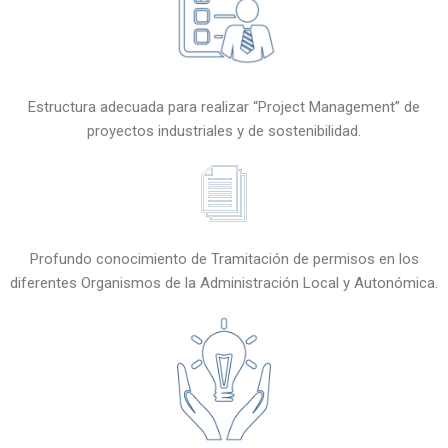
Estructura adecuada para realizar “Project Management” de
proyectos industriales y de sostenibilidad.
Profundo conocimiento de Tramitación de permisos en los
diferentes Organismos de la Administración Local y Autonómica.