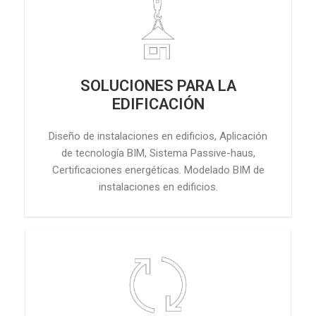
SOLUCIONES PARA LA
EDIFICACIÓN
Diseño de instalaciones en edificios, Aplicación
de tecnología BIM, Sistema Passive-haus,
Certificaciones energéticas. Modelado BIM de
instalaciones en edificios.