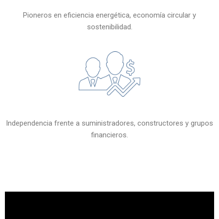
Pioneros en eficiencia energética, economía circular y
sostenibilidad.
Independencia frente a suministradores, constructores y grupos
financieros.