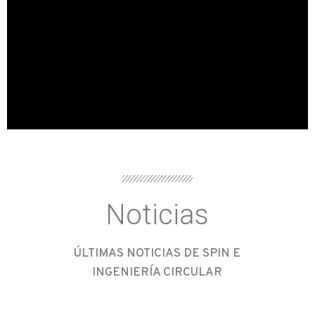
Noticias
ÚLTIMAS NOTICIAS DE SPIN E
INGENIERÍA CIRCULAR