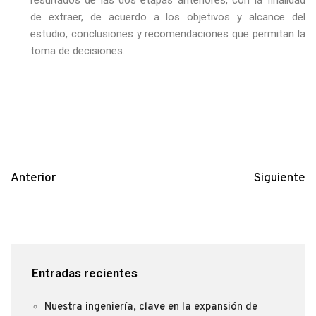
de extraer, de acuerdo a los objetivos y alcance del
estudio, conclusiones y recomendaciones que permitan la
toma de decisiones.
Anterior
Siguiente
Entradas recientes
Nuestra ingeniería, clave en la expansión de