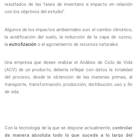
resultados de las fases de inventario e impacto en relación
con los objetivos del estudio”.
Algunos de los impactos ambientales son: el cambio climático,
la acidificación del suelo, la reducción de la capa de ozono,
la
eutrofización
o el agotamiento de recursos naturales.
Una empresa que desee realizar el Análisis de Ciclo de Vida
(ACV) de un producto, debería reflejar con datos la totalidad
del proceso, desde la obtención de las materias primas, al
transporte, transformación, producción, distribución, uso y fin
de vida.
Con la tecnología de la que se dispone actualmente,
controlar
de manera absoluta todo lo que sucede a lo largo del