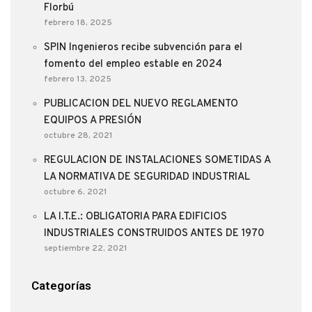
Florbú
febrero 18, 2025
SPIN Ingenieros recibe subvención para el
fomento del empleo estable en 2024
febrero 13, 2025
PUBLICACION DEL NUEVO REGLAMENTO
EQUIPOS A PRESIÓN
octubre 28, 2021
REGULACION DE INSTALACIONES SOMETIDAS A
LA NORMATIVA DE SEGURIDAD INDUSTRIAL
octubre 6, 2021
LA I.T.E.: OBLIGATORIA PARA EDIFICIOS
INDUSTRIALES CONSTRUIDOS ANTES DE 1970
septiembre 22, 2021
Categorías