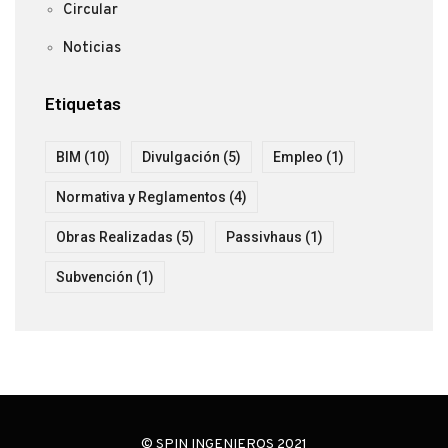
Circular
Noticias
Etiquetas
BIM
(10)
Divulgación
(5)
Empleo
(1)
Normativa y Reglamentos
(4)
Obras Realizadas
(5)
Passivhaus
(1)
Subvención
(1)
© SPIN INGENIEROS 2021