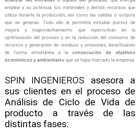
emplea y su potencia, los materiales y demás recursos que
utiliza durante la producción, así como las salidas o outputs
que se generan. Todo ello le permitirá estudiar puntos de
mejora y reaprovechamiento que repercutirán en la
optimización del proceso y en la reducción del consumo de
recursos y generación de residuos y emisiones, beneficiando
de forma simultánea a la
consecución de objetivos
económicos y ambientales
que se haya marcado la empresa.
SPIN INGENIEROS
asesora a
sus clientes en el proceso de
Análisis de Ciclo de Vida de
producto a través de las
distintas fases: