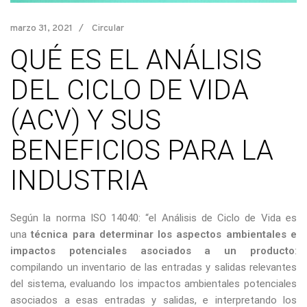
marzo 31, 2021
Circular
QUÉ ES EL ANÁLISIS
DEL CICLO DE VIDA
(ACV) Y SUS
BENEFICIOS PARA LA
INDUSTRIA
Según la norma ISO 14040: “el Análisis de Ciclo de Vida es
una
técnica para determinar los aspectos ambientales e
impactos potenciales asociados a un producto
:
compilando un inventario de las entradas y salidas relevantes
del sistema, evaluando los impactos ambientales potenciales
asociados a esas entradas y salidas, e interpretando los