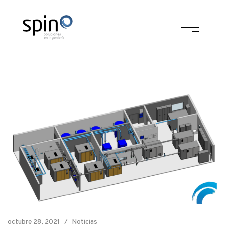
octubre 28, 2021
Noticias