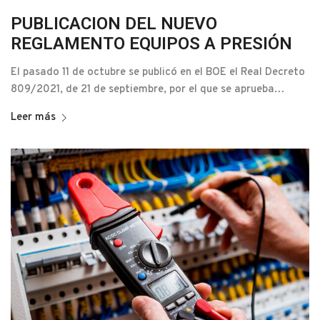
PUBLICACION DEL NUEVO
REGLAMENTO EQUIPOS A PRESIÓN
El pasado 11 de octubre se publicó en el BOE el Real Decreto
809/2021, de 21 de septiembre, por el que se aprueba…
Leer más