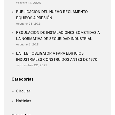
febrero 13, 2025
PUBLICACION DEL NUEVO REGLAMENTO
EQUIPOS A PRESIÓN
octubre 28, 2021
REGULACION DE INSTALACIONES SOMETIDAS A
LA NORMATIVA DE SEGURIDAD INDUSTRIAL
octubre 6, 2021
LA I.T.E.: OBLIGATORIA PARA EDIFICIOS
INDUSTRIALES CONSTRUIDOS ANTES DE 1970
septiembre 22, 2021
Categorías
Circular
Noticias