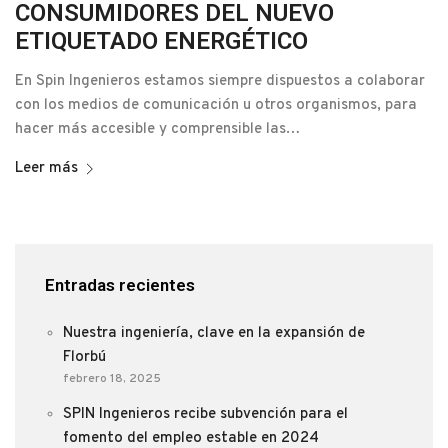
CONSUMIDORES DEL NUEVO
ETIQUETADO ENERGÉTICO
En Spin Ingenieros estamos siempre dispuestos a colaborar
con los medios de comunicación u otros organismos, para
hacer más accesible y comprensible las…
Leer más
Entradas recientes
Nuestra ingeniería, clave en la expansión de
Florbú
febrero 18, 2025
SPIN Ingenieros recibe subvención para el
fomento del empleo estable en 2024