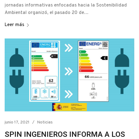
jornadas informativas enfocadas hacia la Sostenibilidad
Ambiental organizó, el pasado 20 de…
Leer más
junio 17, 2021
Noticias
SPIN INGENIEROS INFORMA A LOS