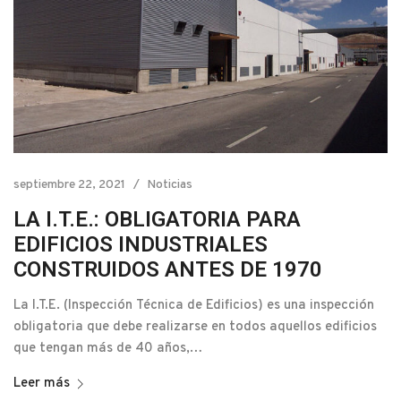
septiembre 22, 2021
Noticias
LA I.T.E.: OBLIGATORIA PARA
EDIFICIOS INDUSTRIALES
CONSTRUIDOS ANTES DE 1970
La I.T.E. (Inspección Técnica de Edificios) es una inspección
obligatoria que debe realizarse en todos aquellos edificios
que tengan más de 40 años,…
Leer más