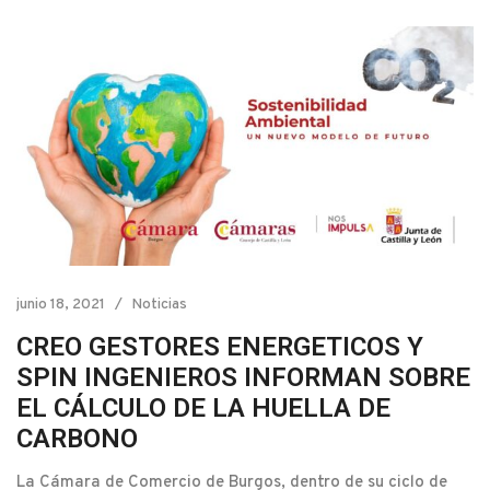
junio 18, 2021
Noticias
CREO GESTORES ENERGETICOS Y
SPIN INGENIEROS INFORMAN SOBRE
EL CÁLCULO DE LA HUELLA DE
CARBONO
La Cámara de Comercio de Burgos, dentro de su ciclo de