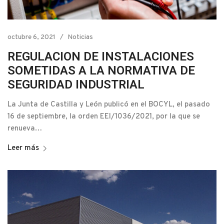
octubre 6, 2021
Noticias
REGULACION DE INSTALACIONES
SOMETIDAS A LA NORMATIVA DE
SEGURIDAD INDUSTRIAL
La Junta de Castilla y León publicó en el BOCYL, el pasado
16 de septiembre, la orden EEI/1036/2021, por la que se
renueva…
Leer más