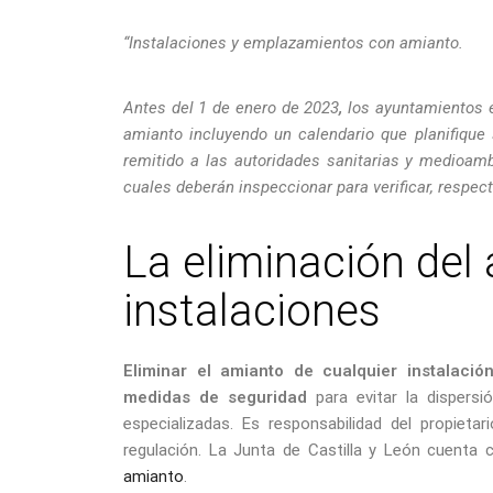
“Instalaciones y emplazamientos con amianto.
Antes del 1 de enero de 2023
,
los ayuntamientos 
amianto incluyendo un calendario que planifique 
remitido a las autoridades sanitarias y medioa
cuales deberán inspeccionar para verificar, respect
La eliminación del
instalaciones
Eliminar el amianto de cualquier instalaci
medidas de seguridad
para evitar la dispersi
especializadas. Es responsabilidad del propiet
regulación. La Junta de Castilla y León cuenta
amianto
.