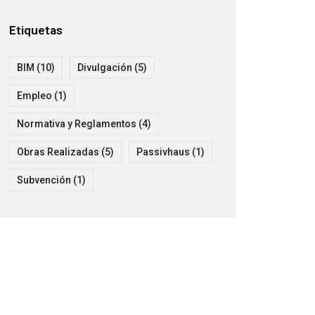
Etiquetas
BIM
(10)
Divulgación
(5)
Empleo
(1)
Normativa y Reglamentos
(4)
Obras Realizadas
(5)
Passivhaus
(1)
Subvención
(1)