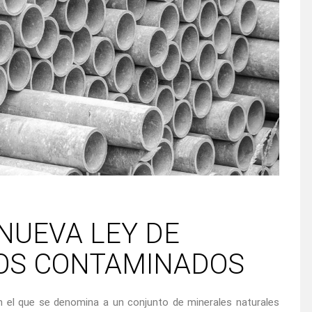
 NUEVA LEY DE
LOS CONTAMINADOS
n el que se denomina a un conjunto de minerales naturales