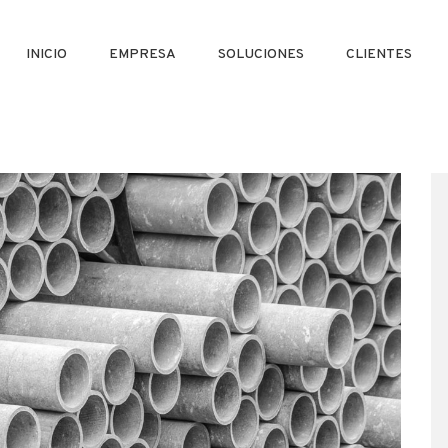
INICIO
EMPRESA
SOLUCIONES
CLIENTES