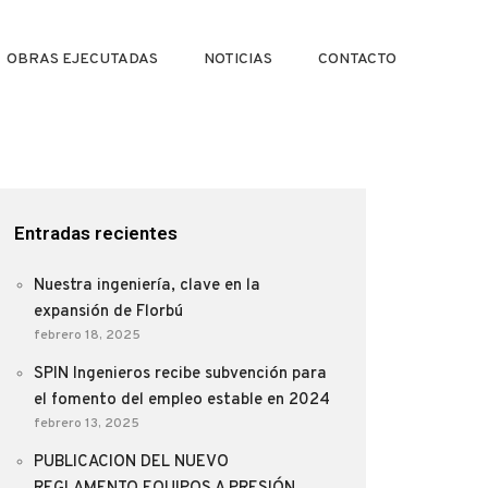
OBRAS EJECUTADAS
NOTICIAS
CONTACTO
Entradas recientes
Nuestra ingeniería, clave en la
expansión de Florbú
febrero 18, 2025
SPIN Ingenieros recibe subvención para
el fomento del empleo estable en 2024
febrero 13, 2025
PUBLICACION DEL NUEVO