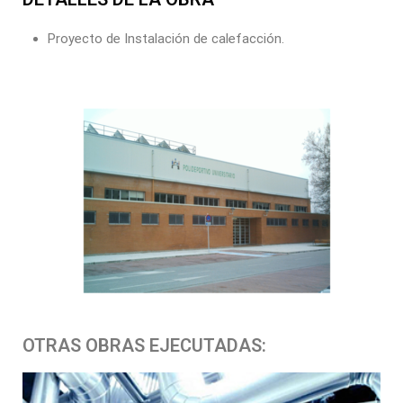
Proyecto de Instalación de calefacción.
OTRAS OBRAS EJECUTADAS: