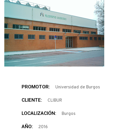
PROMOTOR:
Universidad de Burgos
CLIENTE:
CLIBUR
LOCALIZACIÓN:
Burgos
AÑO:
2016