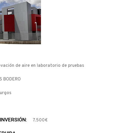
vación de aire en laboratorio de pruebas
S BODERO
urgos
INVERSIÓN:
7.500€