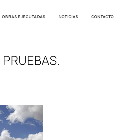
OBRAS EJECUTADAS
NOTICIAS
CONTACTO
 PRUEBAS.