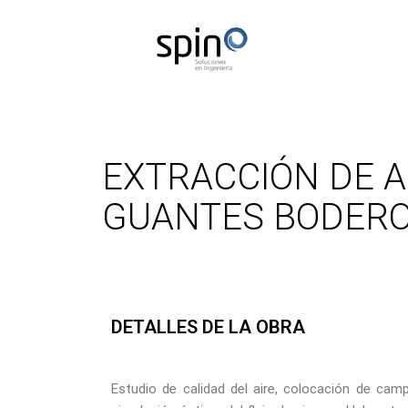
EXTRACCIÓN DE A
GUANTES BODER
DETALLES DE LA OBRA
Estudio de calidad del aire, colocación de cam