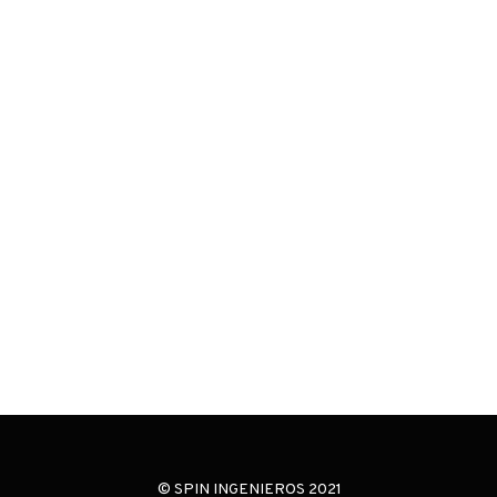
© SPIN INGENIEROS 2021