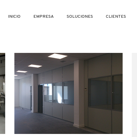
INICIO
EMPRESA
SOLUCIONES
CLIENTES