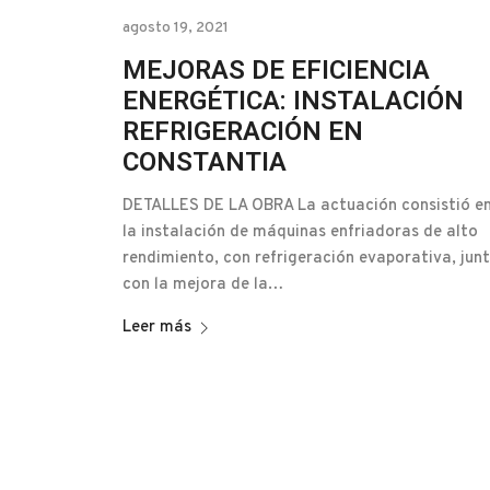
agosto 19, 2021
MEJORAS DE EFICIENCIA
ENERGÉTICA: INSTALACIÓN
REFRIGERACIÓN EN
CONSTANTIA
DETALLES DE LA OBRA La actuación consistió e
la instalación de máquinas enfriadoras de alto
rendimiento, con refrigeración evaporativa, jun
con la mejora de la…
Leer más