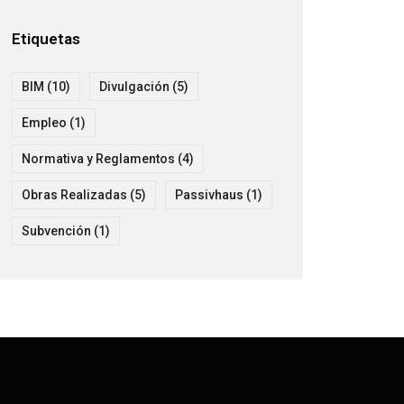
Etiquetas
BIM
(10)
Divulgación
(5)
Empleo
(1)
Normativa y Reglamentos
(4)
Obras Realizadas
(5)
Passivhaus
(1)
Subvención
(1)