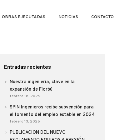
OBRAS EJECUTADAS
NOTICIAS
CONTACTO
Entradas recientes
Nuestra ingeniería, clave en la
expansión de Florbú
febrero 18, 2025
SPIN Ingenieros recibe subvención para
el fomento del empleo estable en 2024
febrero 13, 2025
PUBLICACION DEL NUEVO